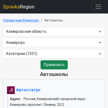
Spravka
Region
Справочник Кемерово
Автошколы
Применить
Автошколы
Автостатус
Адрес:
Россия, Кемеровский городской округ,
Кемерово, проспект Ленина, 33/2