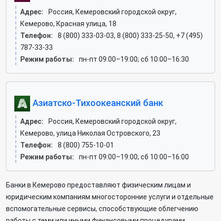
Адрес:
Россия, Кемеровский городской округ,
Кемерово, Красная улица, 18
Телефон:
8 (800) 333-03-03, 8 (800) 333-25-50, +7 (495)
787-33-33
Режим работы:
пн-пт 09:00–19:00; сб 10:00–16:30
Азиатско-Тихоокеанский банк
Адрес:
Россия, Кемеровский городской округ,
Кемерово, улица Николая Островского, 23
Телефон:
8 (800) 755-10-01
Режим работы:
пн-пт 09:00–19:00; сб 10:00–16:00
Банки в Кемерово предоставляют физическим лицам и
юридическим компаниям многосторонние услуги и отдельные
вспомогательные сервисы, способствующие облегчению
работы с теми или иными финансовыми процедурами.