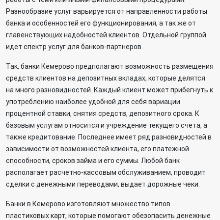
Разнообразие услуг варьируется от направленности работы
банка и особенностей его функционирования, а так же от
главенствующих надобностей клиентов. Отдельной группой
идет спектр услуг для банков-партнеров.
Так, банки Кемерово предполагают возможность размещения
средств клиентов на депозитных вкладах, которые делятся
на много разновидностей. Каждый клиент может прибегнуть к
употреблению наиболее удобной для себя вариации
процентной ставки, снятия средств, депозитного срока. К
базовым услугам относится и учреждение текущего счета, а
также кредитование. Последнее имеет ряд разновидностей в
зависимости от возможностей клиента, его платежной
способности, сроков займа и его суммы. Любой банк
располагает расчетно-кассовым обслуживанием, проводит
сделки с денежными переводами, выдает дорожные чеки.
Банки в Кемерово изготовляют множество типов
пластиковых карт, которые помогают обезопасить денежные