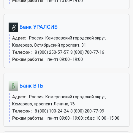
Режим работы:
пн-пт 10:00–19:00
Банк УРАЛСИБ
Адрес:
Россия, Кемеровский городской округ,
Кемерово, Октябрьский проспект, 31
Телефон:
8 (800) 250-57-57, 8 (800) 700-77-16
Режим работы:
пн-пт 09:00–19:00
Банк ВТБ
Адрес:
Россия, Кемеровский городской округ,
Кемерово, проспект Ленина, 76
Телефон:
8 (800) 100-24-24, 8 (800) 200-77-99
Режим работы:
пн-пт 09:00–19:00; сб,вс 10:00–15:00