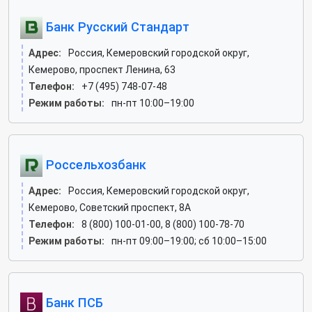
Банк Русский Стандарт
Адрес:
Россия, Кемеровский городской округ,
Кемерово, проспект Ленина, 63
Телефон:
+7 (495) 748-07-48
Режим работы:
пн-пт 10:00–19:00
Россельхозбанк
Адрес:
Россия, Кемеровский городской округ,
Кемерово, Советский проспект, 8А
Телефон:
8 (800) 100-01-00, 8 (800) 100-78-70
Режим работы:
пн-пт 09:00–19:00; сб 10:00–15:00
Банк ПСБ