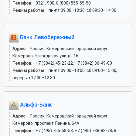
Телефон:
0321, 900, 8 (800) 555-55-50
Режим работы:
пн-пт 09:00–18:30; сб 09:30–14:00
Банк Левобережный
Адрес:
Россия, Кемеровский городской округ,
Кемерово, Ноградская улица, 16
Телефон:
+7 (3842) 45-23-22, +7 (3842) 36-49-00
Режим работы:
пн-пт 09:00–18:00; сб 09:00–15:00,
перерыв 12:00–12:30
Альфа-Банк
Адрес:
Россия, Кемеровский городской округ,
Кемерово, проспект Ленина, 64А
Телефон:
+7 (495) 755-58-58, +7 (495) 788-88-78, 8