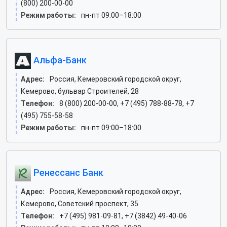
(800) 200-00-00
Режим работы:
пн-пт 09:00–18:00
Альфа-Банк
Адрес:
Россия, Кемеровский городской округ,
Кемерово, бульвар Строителей, 28
Телефон:
8 (800) 200-00-00, +7 (495) 788-88-78, +7
(495) 755-58-58
Режим работы:
пн-пт 09:00–18:00
Ренессанс Банк
Адрес:
Россия, Кемеровский городской округ,
Кемерово, Советский проспект, 35
Телефон:
+7 (495) 981-09-81, +7 (3842) 49-40-06