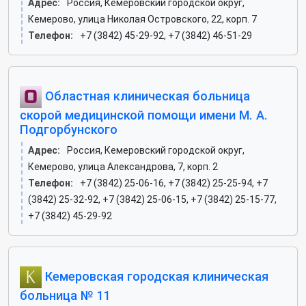
Адрес:
Россия, Кемеровский городской округ,
Кемерово, улица Николая Островского, 22, корп. 7
Телефон:
+7 (3842) 45-29-92, +7 (3842) 46-51-29
Областная клиническая больница
скорой медицинской помощи имени М. А.
Подгорбунского
Адрес:
Россия, Кемеровский городской округ,
Кемерово, улица Александрова, 7, корп. 2
Телефон:
+7 (3842) 25-06-16, +7 (3842) 25-25-94, +7
(3842) 25-32-92, +7 (3842) 25-06-15, +7 (3842) 25-15-77,
+7 (3842) 45-29-92
Кемеровская городская клиническая
больница № 11