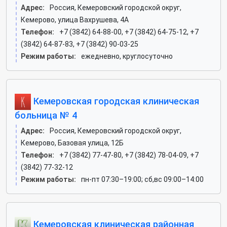
Адрес:
Россия, Кемеровский городской округ,
Кемерово, улица Вахрушева, 4А
Телефон:
+7 (3842) 64-88-00, +7 (3842) 64-75-12, +7
(3842) 64-87-83, +7 (3842) 90-03-25
Режим работы:
ежедневно, круглосуточно
Кемеровская городская клиническая
больница № 4
Адрес:
Россия, Кемеровский городской округ,
Кемерово, Базовая улица, 12Б
Телефон:
+7 (3842) 77-47-80, +7 (3842) 78-04-09, +7
(3842) 77-32-12
Режим работы:
пн-пт 07:30–19:00; сб,вс 09:00–14:00
Кемеровская клиническая районная