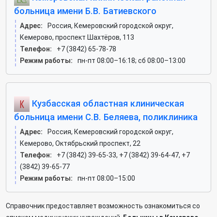
больница имени Б.В. Батиевского
Адрес:
Россия, Кемеровский городской округ,
Кемерово, проспект Шахтёров, 113
Телефон:
+7 (3842) 65-78-78
Режим работы:
пн-пт 08:00–16:18; сб 08:00–13:00
Кузбасская областная клиническая
больница имени С.В. Беляева, поликлиника
Адрес:
Россия, Кемеровский городской округ,
Кемерово, Октябрьский проспект, 22
Телефон:
+7 (3842) 39-65-33, +7 (3842) 39-64-47, +7
(3842) 39-65-77
Режим работы:
пн-пт 08:00–15:00
Справочник предоставляет возможность ознакомиться со