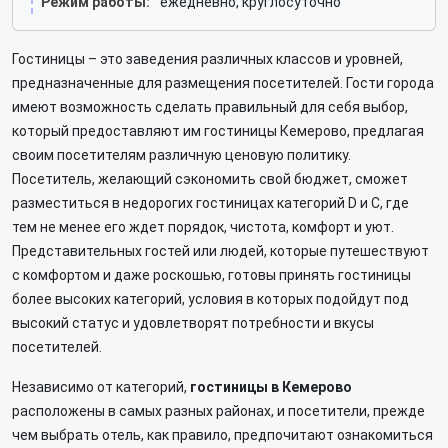
Режим работы:
ежедневно, круглосуточно
Гостиницы – это заведения различных классов и уровней,
предназначенные для размещения посетителей. Гости города
имеют возможность сделать правильный для себя выбор,
который предоставляют им гостиницы Кемерово, предлагая
своим посетителям различную ценовую политику.
Посетитель, желающий сэкономить свой бюджет, сможет
разместиться в недорогих гостиницах категорий D и C, где
тем не менее его ждет порядок, чистота, комфорт и уют.
Представительных гостей или людей, которые путешествуют
с комфортом и даже роскошью, готовы принять гостиницы
более высоких категорий, условия в которых подойдут под
высокий статус и удовлетворят потребности и вкусы
посетителей.
Независимо от категорий,
гостиницы в Кемерово
расположены в самых разных районах, и посетители, прежде
чем выбрать отель, как правило, предпочитают ознакомиться