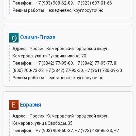
Телефон:
+7 (903) 908-62-89, +7 (923) 607-01-66
Режим работы:
ежедневно, круглосуточно
Олимп-Плаза
Адрес:
Россия, Кемеровский городской округ,
Кемерово, улица Рукавишникова, 20
Телефон:
+7 (3842) 77-95-00, +7 (3842) 77-95-77, 8
(800) 700-73-23, +7 (3842) 77-95-50, +7 (961) 730-39-30
Режим работы:
ежедневно, круглосуточно
Евразия
Адрес:
Россия, Кемеровский городской округ,
Кемерово, улица Свободы, 35
Телефон:
+7 (903) 908-60-37, +7 (923) 488-86-33, +7