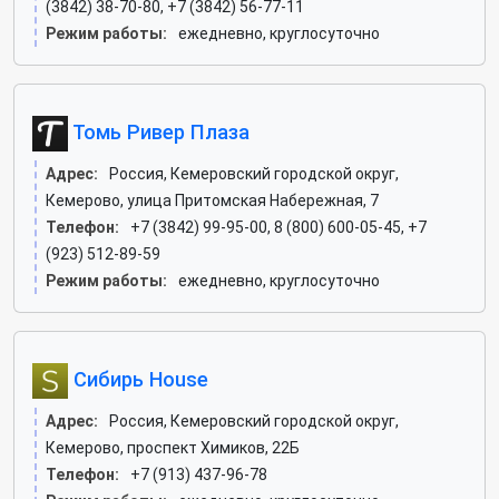
(3842) 38-70-80, +7 (3842) 56-77-11
Режим работы:
ежедневно, круглосуточно
Томь Ривер Плаза
Адрес:
Россия, Кемеровский городской округ,
Кемерово, улица Притомская Набережная, 7
Телефон:
+7 (3842) 99-95-00, 8 (800) 600-05-45, +7
(923) 512-89-59
Режим работы:
ежедневно, круглосуточно
Сибирь House
Адрес:
Россия, Кемеровский городской округ,
Кемерово, проспект Химиков, 22Б
Телефон:
+7 (913) 437-96-78