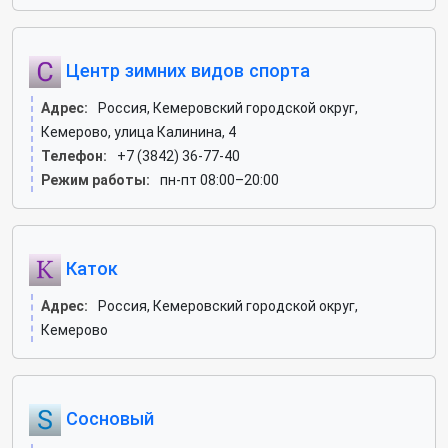
Центр зимних видов спорта
Адрес:
Россия, Кемеровский городской округ,
Кемерово, улица Калинина, 4
Телефон:
+7 (3842) 36-77-40
Режим работы:
пн-пт 08:00–20:00
Каток
Адрес:
Россия, Кемеровский городской округ,
Кемерово
Сосновый