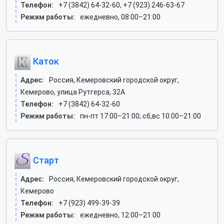
Телефон:
+7 (3842) 64-32-60, +7 (923) 246-63-67
Режим работы:
ежедневно, 08:00–21:00
Каток
Адрес:
Россия, Кемеровский городской округ,
Кемерово, улица Рутгерса, 32А
Телефон:
+7 (3842) 64-32-60
Режим работы:
пн-пт 17:00–21:00; сб,вс 10:00–21:00
Старт
Адрес:
Россия, Кемеровский городской округ,
Кемерово
Телефон:
+7 (923) 499-39-39
Режим работы:
ежедневно, 12:00–21:00