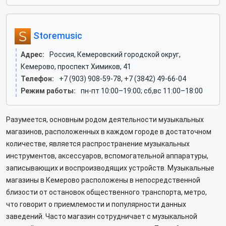
Storemusic
Адрес:
Россия, Кемеровский городской округ,
Кемерово, проспект Химиков, 41
Телефон:
+7 (903) 908-59-78, +7 (3842) 49-66-04
Режим работы:
пн-пт 10:00–19:00; сб,вс 11:00–18:00
Разумеется, основным родом деятельности музыкальных
магазинов, расположенных в каждом городе в достаточном
количестве, является распространение музыкальных
инструментов, аксессуаров, вспомогательной аппаратуры,
записывающих и воспроизводящих устройств. Музыкальные
магазины в Кемерово расположены в непосредственной
близости от остановок общественного транспорта, метро,
что говорит о приемлемости и популярности данных
заведений. Часто магазин сотрудничает с музыкальной