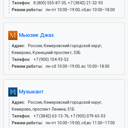
Телефон:
8 (800) 555-87-35, +7 (3842) 21-32-93
Режим работы:
пн-пт 10:00–19:00; сб,вс 10:00–18:00
Мьюзик Джаз
Адрес:
Россия, Кемеровский городской округ,
Кемерово, Кузнецкий проспект, 33Б
Телефон:
+7 (900) 104-93-52
Режим работы:
пн-сб 10:00–19:00; вс 10:00–18:00
Музыкант
Адрес:
Россия, Кемеровский городской округ,
Кемерово, проспект Ленина, 51Б
Телефон:
+7 (3842) 63-13-76, +7 (905) 079-65-03
Режим работы:
пн-пт 10:00–19:00; сб,вс 11:00–17:00