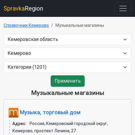
Spravka
Region
Справочник Кемерово
Музыкальные магазины
Применить
Музыкальные магазины
Музыка, торговый дом
Адрес:
Россия, Кемеровский городской округ,
Кемерово, проспект Ленина, 27