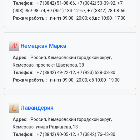
Телефон:
+7 (3842) 51-08-66, +7 (3842) 53-39-92, +7
(908) 959-98-74, +7 (951) 183-12-67, +7 (3842) 78-08-66
Режим работы:
пн-пт 09:00–20:00; сб,вс 10:00–17:00
Немецкая Марка
Адрес:
Россия, Кемеровский городской округ,
Кемерово, проспект Шахтёров, 38
Телефон:
+7 (3842) 49-22-12, +7 (923) 528-03-30
Режим работы:
пн-пт 09:00–20:00; сб 10:00–19:00
Лавандерия
Адрес:
Россия, Кемеровский городской округ,
Кемерово, улица Радищева, 13
Телефон:
+7 (3842) 90-05-12, +7 (3842) 76-43-80