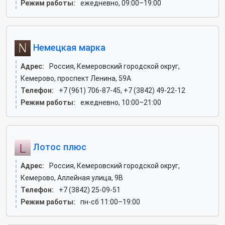
Режим работы:
ежедневно, 09:00–19:00
Немецкая марка
Адрес:
Россия, Кемеровский городской округ,
Кемерово, проспект Ленина, 59А
Телефон:
+7 (961) 706-87-45, +7 (3842) 49-22-12
Режим работы:
ежедневно, 10:00–21:00
Лотос плюс
Адрес:
Россия, Кемеровский городской округ,
Кемерово, Аллейная улица, 9В
Телефон:
+7 (3842) 25-09-51
Режим работы:
пн-сб 11:00–19:00