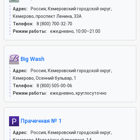
Адрес:
Россия, Кемеровский городской округ,
Кемерово, проспект Ленина, 33А
Телефон:
8 (800) 700-32-70
Режим работы:
ежедневно, 10:00–21:00
Big Wash
Адрес:
Россия, Кемеровский городской округ,
Кемерово, Осенний бульвар, 1
Телефон:
8 (800) 505-00-06
Режим работы:
ежедневно, круглосуточно
Прачечная № 1
Адрес:
Россия, Кемеровский городской округ,