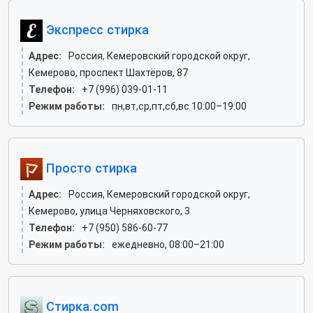
Экспресс стирка
Адрес:
Россия, Кемеровский городской округ,
Кемерово, проспект Шахтёров, 87
Телефон:
+7 (996) 039-01-11
Режим работы:
пн,вт,ср,пт,сб,вс 10:00–19:00
Просто стирка
Адрес:
Россия, Кемеровский городской округ,
Кемерово, улица Черняховского, 3
Телефон:
+7 (950) 586-60-77
Режим работы:
ежедневно, 08:00–21:00
Стирка.com